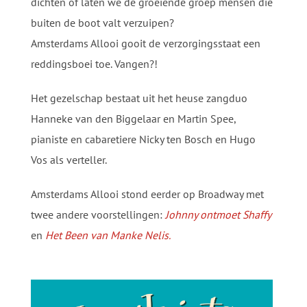
dichten of laten we de groeiende groep mensen die
buiten de boot valt verzuipen?
Amsterdams Allooi gooit de verzorgingsstaat een
reddingsboei toe. Vangen?!
Het gezelschap bestaat uit het heuse zangduo
Hanneke van den Biggelaar en Martin Spee,
pianiste en cabaretiere Nicky ten Bosch en Hugo
Vos als verteller.
Amsterdams Allooi stond eerder op Broadway met
twee andere voorstellingen:
Johnny ontmoet Shaffy
en
Het Been van Manke Nelis.