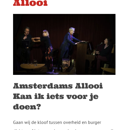
Allooi
Amsterdams Allooi
Kan ik iets voor je
doen?
Gaan wij de kloof tussen overheid en burger