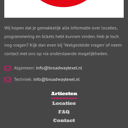
Wij hopen dat je gemakkelijk alle informatie over locaties,
programmering en tickets hebt kunnen vinden. Heb je toch
nog vragen? Kijk dan even bij 'Veelgestelde vragen' of neem
contact met ons op via onderstaande mogelijkheden.
Algemeen:
info@broadwaytexel.nl
Techniek:
info@broadwaytexel.nl
Artiesten
Locaties
FAQ
Contact