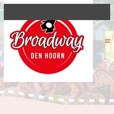
Skip to main content