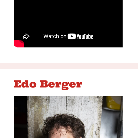
Edo Berger