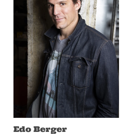
Edo Berger