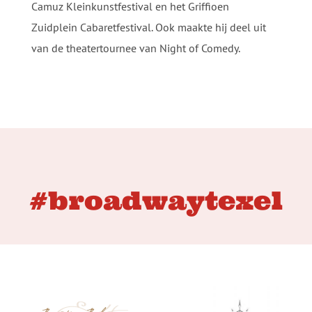
Camuz Kleinkunstfestival en het Griffioen
Zuidplein Cabaretfestival. Ook maakte hij deel uit
van de theatertournee van Night of Comedy.
#broadwaytexel