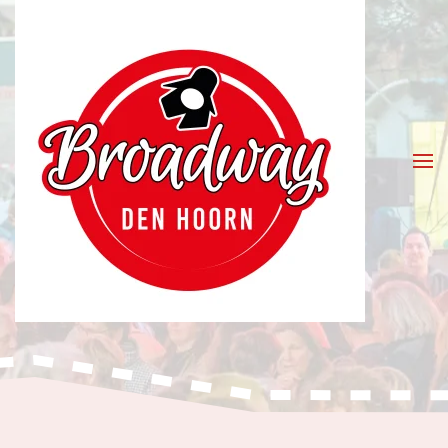
Skip to main content