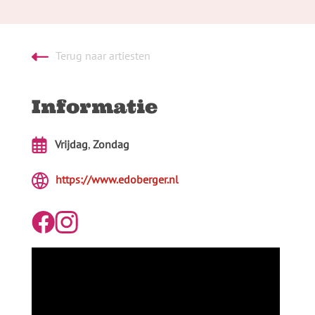
Terug naar artiesten
Informatie
Vrijdag
,
Zondag
https://www.edoberger.nl