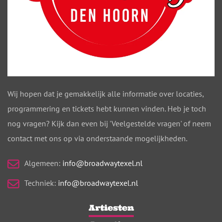
Wij hopen dat je gemakkelijk alle informatie over locaties,
programmering en tickets hebt kunnen vinden. Heb je toch
nog vragen? Kijk dan even bij 'Veelgestelde vragen' of neem
contact met ons op via onderstaande mogelijkheden.
Algemeen:
info@broadwaytexel.nl
Techniek:
info@broadwaytexel.nl
Artiesten