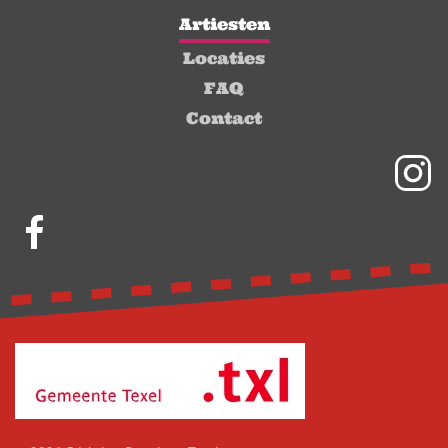
Artiesten
Locaties
FAQ
Contact