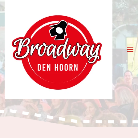
Skip to main content