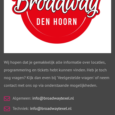
Wij hopen dat je gemakkelijk alle informatie over locaties,
programmering en tickets hebt kunnen vinden. Heb je toch
nog vragen? Kijk dan even bij 'Veelgestelde vragen' of neem
contact met ons op via onderstaande mogelijkheden.
Algemeen:
info@broadwaytexel.nl
Techniek:
info@broadwaytexel.nl