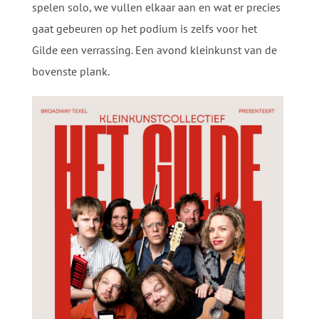
spelen solo, we vullen elkaar aan en wat er precies
gaat gebeuren op het podium is zelfs voor het
Gilde een verrassing. Een avond kleinkunst van de
bovenste plank.