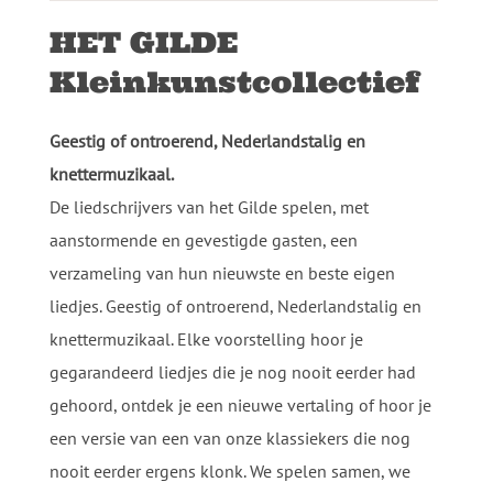
HET GILDE
Kleinkunstcollectief
Geestig of ontroerend, Nederlandstalig en
knettermuzikaal.
De liedschrijvers van het Gilde spelen, met
aanstormende en gevestigde gasten, een
verzameling van hun nieuwste en beste eigen
liedjes. Geestig of ontroerend, Nederlandstalig en
knettermuzikaal. Elke voorstelling hoor je
gegarandeerd liedjes die je nog nooit eerder had
gehoord, ontdek je een nieuwe vertaling of hoor je
een versie van een van onze klassiekers die nog
nooit eerder ergens klonk. We spelen samen, we