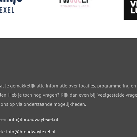
at je gemakkelijk alle informatie over locaties, programmering en 
en. Heb je toch nog vragen? Kijk dan even bij 'Veelgestelde vrag
 ons op via onderstaande mogelijkheden.
een:
info@broadwaytexel.nl
ek:
info@broadwaytexel.nl