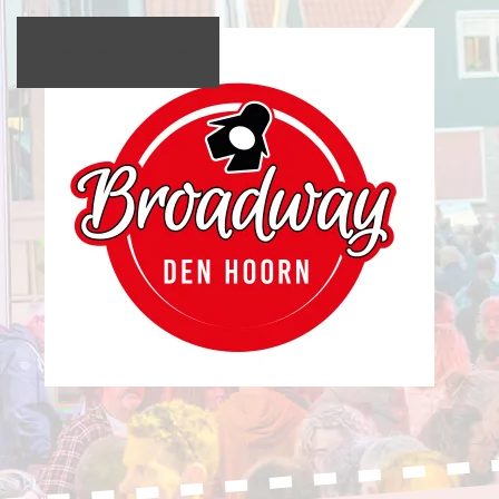
Skip to main content