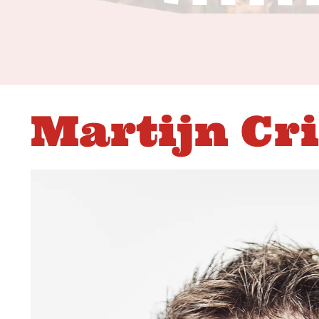
Martijn Cr