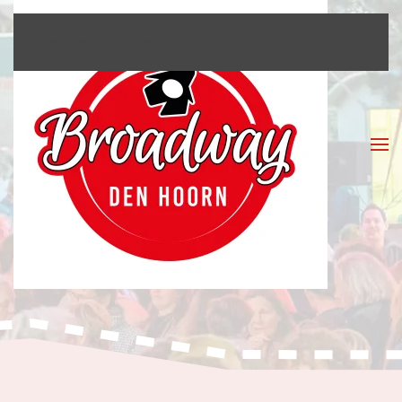
Skip to main content