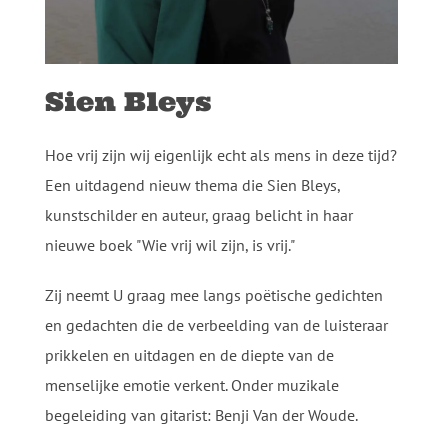
Sien Bleys
Hoe vrij zijn wij eigenlijk echt als mens in deze tijd?
Een uitdagend nieuw thema die Sien Bleys,
kunstschilder en auteur, graag belicht in haar
nieuwe boek "Wie vrij wil zijn, is vrij."
Zij neemt U graag mee langs poëtische gedichten
en gedachten die de verbeelding van de luisteraar
prikkelen en uitdagen en de diepte van de
menselijke emotie verkent. Onder muzikale
begeleiding van gitarist: Benji Van der Woude.