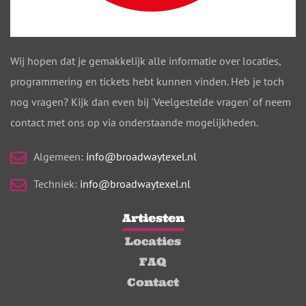
Wij hopen dat je gemakkelijk alle informatie over locaties,
programmering en tickets hebt kunnen vinden. Heb je toch
nog vragen? Kijk dan even bij 'Veelgestelde vragen' of neem
contact met ons op via onderstaande mogelijkheden.
Algemeen:
info@broadwaytexel.nl
Techniek:
info@broadwaytexel.nl
Artiesten
Locaties
FAQ
Contact